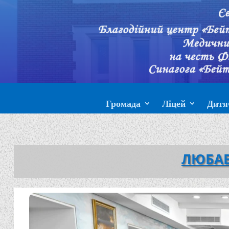
Громада
Ліцей
Дитя
ЛЮБАВ