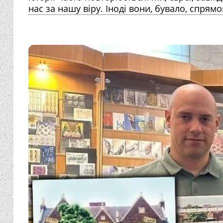
нас за нашу віру. Іноді вони, бувало, спрямо