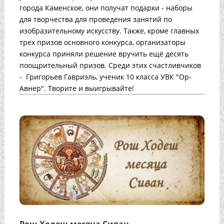
города Каменское, они получат подарки - наборы
для творчества для проведения занятий по
изобразительному искусству. Также, кроме главных
трех призов основного конкурса, организаторы
конкурса приняли решение вручить ещё десять
поощрительный призов. Среди этих счастливчиков
- Григорьев Гавриэль, ученик 10 класса УВК "Ор-
Авнер". Творите и выигрывайте!