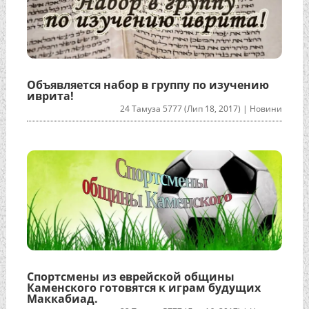
Объявляется набор в группу по изучению
иврита!
24 Тамуза 5777 (Лип 18, 2017)
|
Новини
Спортсмены из еврейской общины
Каменского готовятся к играм будущих
Маккабиад.