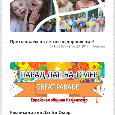
Приглашаем на летнее оздоровление!
27 Іяра 5777 (Тра 23, 2017)
|
Новини
Расписание на Лаг-Ба-Омер!