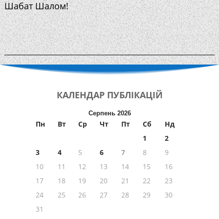
Шабат Шалом!
КАЛЕНДАР
ПУБЛІКАЦІЙ
Серпень 2026
Пн
Вт
Ср
Чт
Пт
Сб
Нд
1
2
3
4
5
6
7
8
9
10
11
12
13
14
15
16
17
18
19
20
21
22
23
24
25
26
27
28
29
30
31