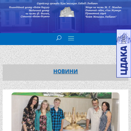
НОВИНИ