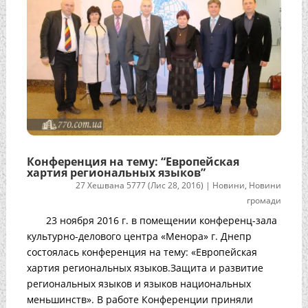
Конференция на тему: “Европейская
хартия региональных языков”
27 Хешвана 5777 (Лис 28, 2016)
|
Новини
,
Новини
громади
23 ноября 2016 г. в помещении конференц-зала
культурно-делового центра «Менора» г. Днепр
состоялась конференция на тему: «Европейская
хартия региональных языков.Защита и развитие
региональных языков и языков национальных
меньшинств». В работе Конференции приняли