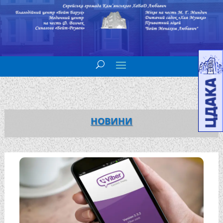
НОВИНИ