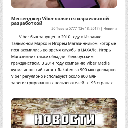
Мессенджер Viber является израильской
разработкой
20 Тевета 5777 (Січ 18, 2017)
|
Новини
Viber был запущен в 2010 году в Израиле
Тальмоном Марко и Игорем Магазинником, которые
познакомились во время службы в ЦАХАЛе. Игорь
Магазинник также обладает белорусским
гражданством. В 2014 году компанию Viber Media
купил японский гигант Rakuten за 900 млн долларов.
Viber регулярно используют около 800 млн
зарегистрированных пользователей в 193 странах.