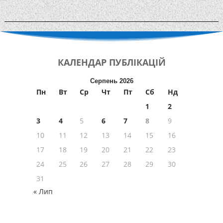
КАЛЕНДАР
ПУБЛІКАЦІЙ
Серпень 2026
Пн
Вт
Ср
Чт
Пт
Сб
Нд
1
2
3
4
5
6
7
8
9
10
11
12
13
14
15
16
17
18
19
20
21
22
23
24
25
26
27
28
29
30
31
« Лип